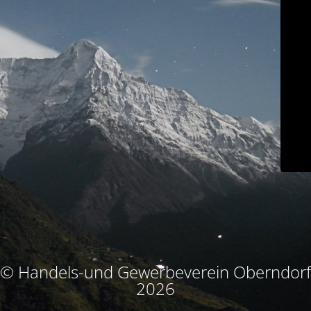
© Handels-und Gewerbeverein Oberndorf
2026