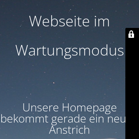
Webseite im
Wartungsmodus
Unsere Homepage
bekommt gerade ein neuen
Anstrich