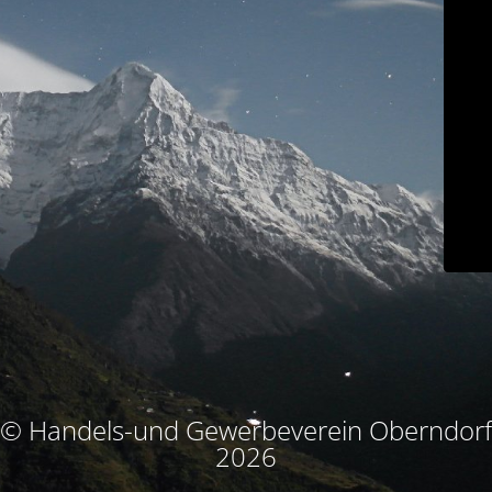
© Handels-und Gewerbeverein Oberndorf
2026