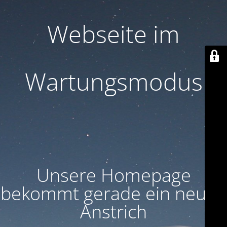
Webseite im
Wartungsmodus
Unsere Homepage
bekommt gerade ein neuen
Anstrich